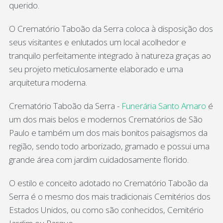
querido.
O Crematório Taboão da Serra coloca à disposição dos
seus visitantes e enlutados um local acolhedor e
tranquilo perfeitamente integrado à natureza graças ao
seu projeto meticulosamente elaborado e uma
arquitetura moderna.
Crematório Taboão da Serra -
Funerária Santo Amaro
é
um dos mais belos e modernos Crematórios de São
Paulo e também um dos mais bonitos paisagismos da
região, sendo todo arborizado, gramado e possui uma
grande área com jardim cuidadosamente florido.
O estilo e conceito adotado no Crematório Taboão da
Serra é o mesmo dos mais tradicionais Cemitérios dos
Estados Unidos, ou como são conhecidos, Cemitério