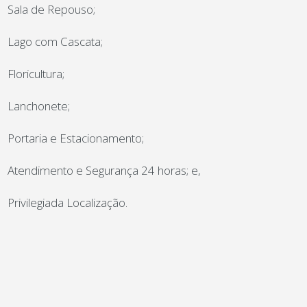
Sala de Repouso;
Lago com Cascata;
Floricultura;
Lanchonete;
Portaria e Estacionamento;
Atendimento e Segurança 24 horas; e,
Privilegiada Localização.