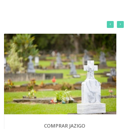
COMPRAR JAZIGO