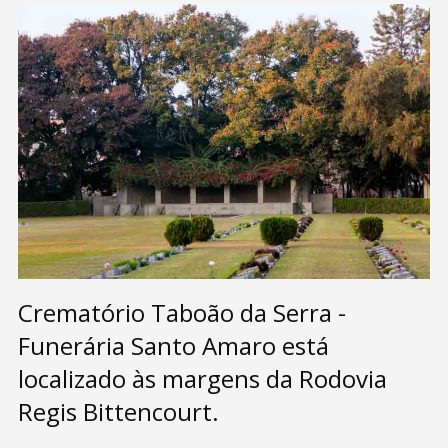
Crematório Taboão da Serra -
Funerária Santo Amaro está
localizado às margens da Rodovia
Regis Bittencourt.