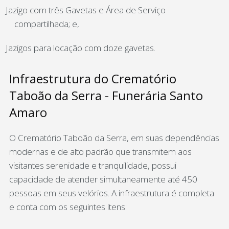
Jazigo com três Gavetas e Área de Serviço
compartilhada; e,
Jazigos para locação com doze gavetas.
Infraestrutura do Crematório
Taboão da Serra - Funerária Santo
Amaro
O Crematório Taboão da Serra, em suas dependências
modernas e de alto padrão que transmitem aos
visitantes serenidade e tranquilidade, possui
capacidade de atender simultaneamente até 450
pessoas em seus velórios. A infraestrutura é completa
e conta com os seguintes itens: