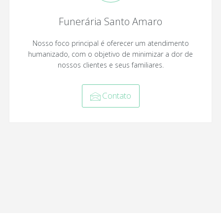
Funerária Santo Amaro
Nosso foco principal é oferecer um atendimento
humanizado, com o objetivo de minimizar a dor de
nossos clientes e seus familiares.
Contato