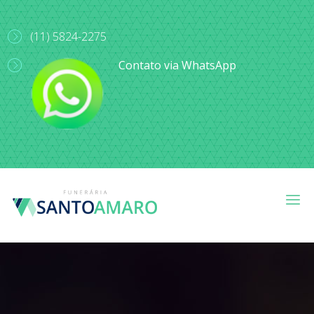
(11) 5824-2275
Contato via WhatsApp