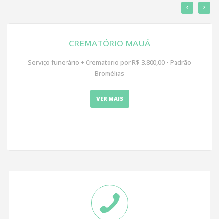
CREMATÓRIO MAUÁ
Serviço funerário + Crematório por R$ 3.800,00 • Padrão
Bromélias
VER MAIS