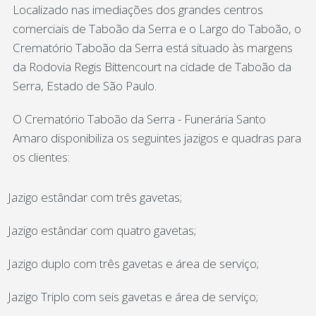
Localizado nas imediações dos grandes centros
comerciais de Taboão da Serra e o Largo do Taboão, o
Crematório Taboão da Serra está situado às margens
da Rodovia Regis Bittencourt na cidade de Taboão da
Serra, Estado de São Paulo.
O Crematório Taboão da Serra - Funerária Santo
Amaro disponibiliza os seguintes jazigos e quadras para
os clientes:
Jazigo estândar com três gavetas;
Jazigo estândar com quatro gavetas;
Jazigo duplo com três gavetas e área de serviço;
Jazigo Triplo com seis gavetas e área de serviço;