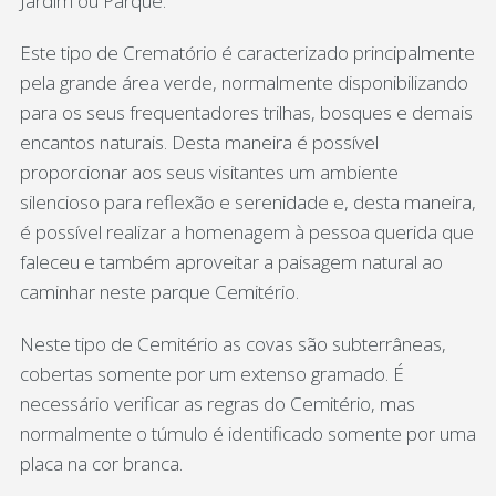
Jardim ou Parque.
Este tipo de Crematório é caracterizado principalmente
pela grande área verde, normalmente disponibilizando
para os seus frequentadores trilhas, bosques e demais
encantos naturais. Desta maneira é possível
proporcionar aos seus visitantes um ambiente
silencioso para reflexão e serenidade e, desta maneira,
é possível realizar a homenagem à pessoa querida que
faleceu e também aproveitar a paisagem natural ao
caminhar neste parque Cemitério.
Neste tipo de Cemitério as covas são subterrâneas,
cobertas somente por um extenso gramado. É
necessário verificar as regras do Cemitério, mas
normalmente o túmulo é identificado somente por uma
placa na cor branca.