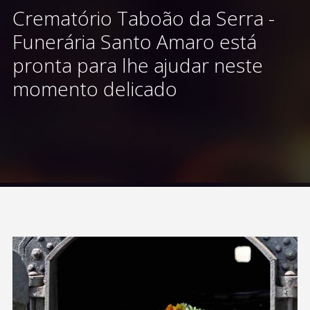
Crematório Taboão da Serra -
Funerária Santo Amaro está
pronta para lhe ajudar neste
momento delicado